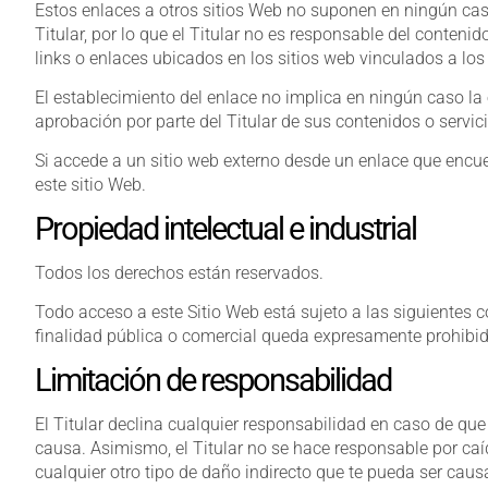
Estos enlaces a otros sitios Web no suponen en ningún cas
Titular, por lo que el Titular no es responsable del conteni
links o enlaces ubicados en los sitios web vinculados a los
El establecimiento del enlace no implica en ningún caso la ex
aprobación por parte del Titular de sus contenidos o servic
Si accede a un sitio web externo desde un enlace que encuent
este sitio Web.
Propiedad intelectual e industrial
Todos los derechos están reservados.
Todo acceso a este Sitio Web está sujeto a las siguientes 
finalidad pública o comercial queda expresamente prohibida 
Limitación de responsabilidad
El Titular declina cualquier responsabilidad en caso de que
causa. Asimismo, el Titular no se hace responsable por caí
cualquier otro tipo de daño indirecto que te pueda ser caus