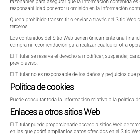
razonables para asegurar que la información contenida es c
responsabilidad por error u omisión en la información cont
Queda prohibido transmitir o enviar a través del Sitio Web cu
terceros.
Los contenidos del Sitio Web tienen únicamente una finalid
compra ni recomendación para realizar cualquier otra oper
El Titular se reserva el derecho a modificar, suspender, canc
previo aviso.
El Titular no es responsable de los daños y perjuicios que pu
Política de cookies
Puede consultar toda la información relativa a la política 
Enlaces a otros sitios Web
El Titular puede proporcionarle acceso a sitios Web de terc
en las que podrá ampliar los datos ofrecidos en el Sitio We