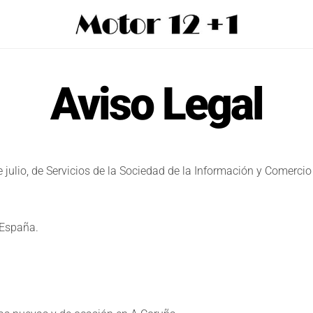
Aviso Legal
julio, de Servicios de la Sociedad de la Información y Comercio E
 España.