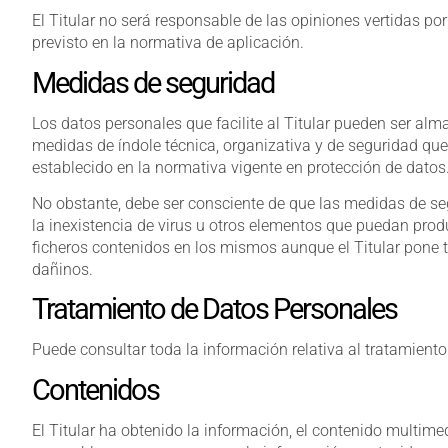
El Titular no será responsable de las opiniones vertidas po
previsto en la normativa de aplicación.
Medidas de seguridad
Los datos personales que facilite al Titular pueden ser al
medidas de índole técnica, organizativa y de seguridad que
establecido en la normativa vigente en protección de datos
No obstante, debe ser consciente de que las medidas de seg
la inexistencia de virus u otros elementos que puedan prod
ficheros contenidos en los mismos aunque el Titular pone 
dañinos.
Tratamiento de Datos Personales
Puede consultar toda la información relativa al tratamiento
Contenidos
El Titular ha obtenido la información, el contenido multime