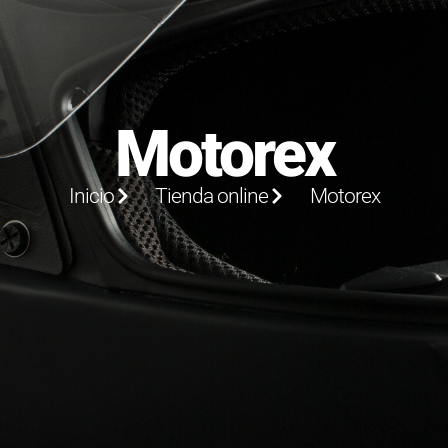
Motorex
Inicio
Tienda online
Motorex