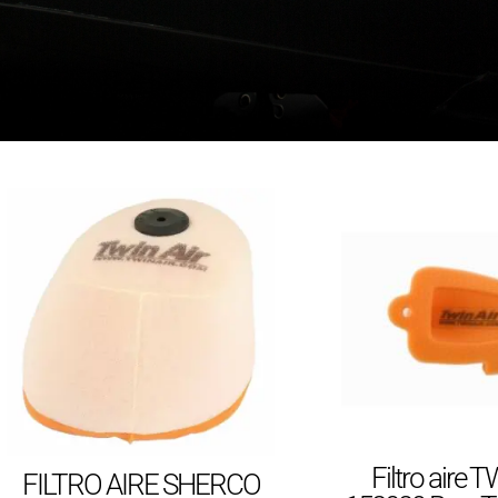
Filtro aire 
FILTRO AIRE SHERCO