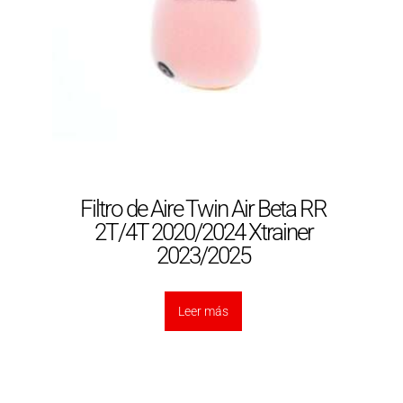
Filtro de Aire Twin Air Beta RR
2T/4T 2020/2024 Xtrainer
2023/2025
Leer más