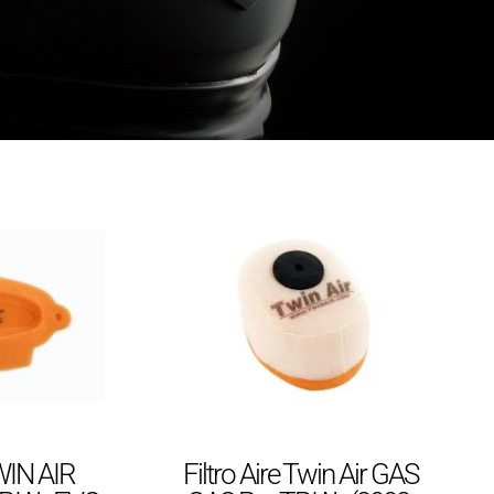
TWIN AIR
Filtro Aire Twin Air GAS