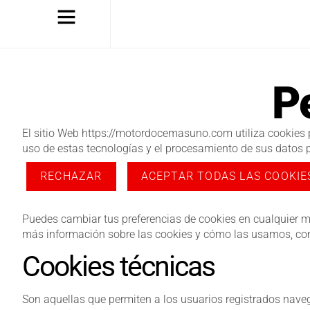
P
El sitio Web https://motordocemasuno.com utiliza cookies pr
uso de estas tecnologías y el procesamiento de sus datos 
RECHAZAR
ACEPTAR TODAS LAS COOKIE
Puedes cambiar tus preferencias de cookies en cualquier mo
más información sobre las cookies y cómo las usamos, co
Cookies técnicas
Son aquellas que permiten a los usuarios registrados navegar