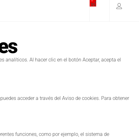
0
es
analíticos. Al hacer clic en el botón Aceptar, acepta el
 puedes acceder a través del Aviso de cookies. Para obtener
ferentes funciones, como por ejemplo, el sistema de