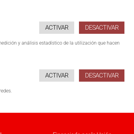
ACTIVAR
DESACTIVAR
medición y análisis estadístico de la utilización que hacen
ACTIVAR
DESACTIVAR
redes.