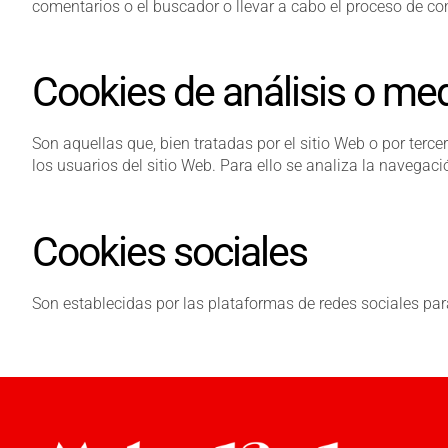
comentarios o el buscador o llevar a cabo el proceso de c
Cookies de análisis o me
Son aquellas que, bien tratadas por el sitio Web o por terce
los usuarios del sitio Web. Para ello se analiza la navegaci
Cookies sociales
Son establecidas por las plataformas de redes sociales par