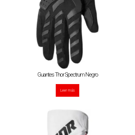
Guantes Thor Spectrum Negro
Leer más