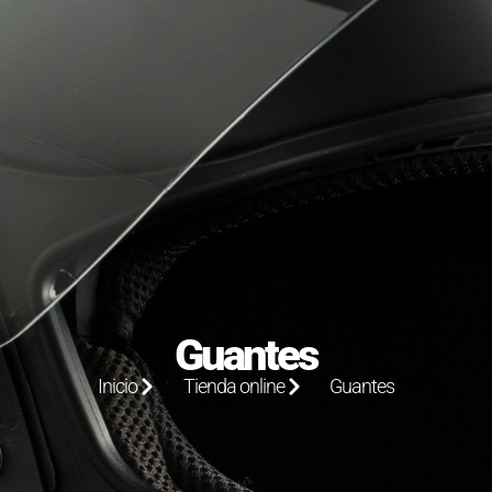
Guantes
Inicio
Tienda online
Guantes