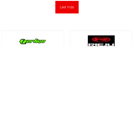
Leer más