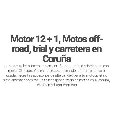
Motor 12 + 1, Motos off-
road, trial y carretera en
Coruña
Somos el taller número uno en Coruña para todo lo relacionado con
motos Off-road. Ya sea que estés buscando una moto nueva o
usada, necesites accesorios de alta calidad para tu motocicleta o
simplemente necesitas un taller especializado en motos en A Coruña,
¡estás en el lugar correcto!
Catálogo de motos nuevas