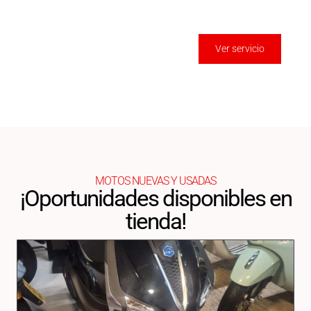
cualquier parte de Galicia
Ver servicio
MOTOS NUEVAS Y USADAS
¡Oportunidades disponibles en
tienda!