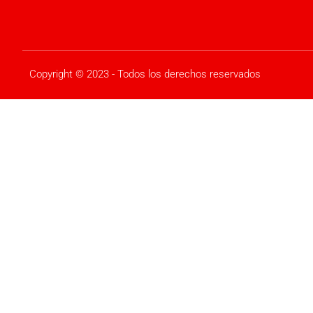
Copyright © 2023 - Todos los derechos reservados