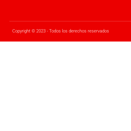
Copyright © 2023 - Todos los derechos reservados