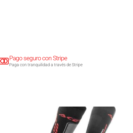
Pago seguro con Stripe
Paga con tranquilidad a través de Stripe