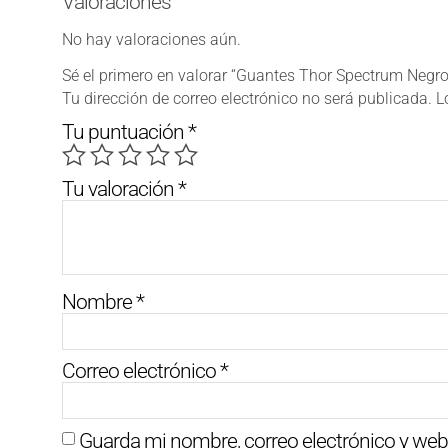
Valoraciones
No hay valoraciones aún.
Sé el primero en valorar “Guantes Thor Spectrum Negro
Tu dirección de correo electrónico no será publicada.
L
Tu puntuación
*
Tu valoración
*
Nombre
*
Correo electrónico
*
Guarda mi nombre, correo electrónico y web