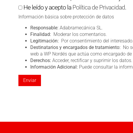
He leído y acepto la
Política de Privacidad
.
Información básica sobre protección de datos
Responsable:
Adabramecánica SL.
Finalidad:
Moderar los comentarios.
Legitimación:
Por consentimiento del interesado
Destinatarios y encargados de tratamiento:
No se
web a WP Nordés que actúa como encargado de 
Derechos:
Acceder, rectificar y suprimir los datos.
Información Adicional:
Puede consultar la inform