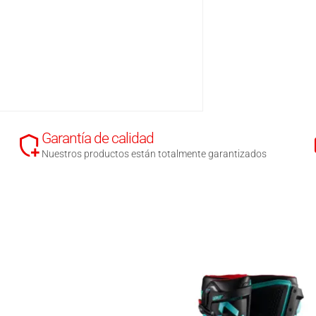
Garantía de calidad
Nuestros productos están totalmente garantizados