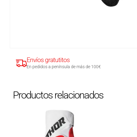
Envíos gratutitos
En pedidos a península de más de 100€
Productos relacionados