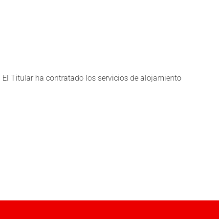
El Titular ha contratado los servicios de alojamiento