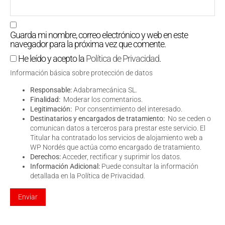
Guarda mi nombre, correo electrónico y web en este
navegador para la próxima vez que comente.
He leído y acepto la
Política de Privacidad
.
Información básica sobre protección de datos
Responsable:
Adabramecánica SL.
Finalidad:
Moderar los comentarios.
Legitimación:
Por consentimiento del interesado.
Destinatarios y encargados de tratamiento:
No se ceden o
comunican datos a terceros para prestar este servicio. El
Titular ha contratado los servicios de alojamiento web a
WP Nordés que actúa como encargado de tratamiento.
Derechos:
Acceder, rectificar y suprimir los datos.
Información Adicional:
Puede consultar la información
detallada en la
Política de Privacidad
.