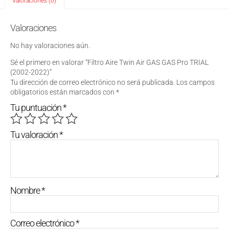
Valoraciones (0)
Valoraciones
No hay valoraciones aún.
Sé el primero en valorar “Filtro Aire Twin Air GAS GAS Pro TRIAL
(2002-2022)”
Tu dirección de correo electrónico no será publicada.
Los campos
obligatorios están marcados con
*
Tu puntuación
*
Tu valoración
*
Nombre
*
Correo electrónico
*