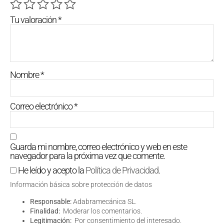
Tu valoración
*
Nombre
*
Correo electrónico
*
Guarda mi nombre, correo electrónico y web en este
navegador para la próxima vez que comente.
He leído y acepto la
Política de Privacidad
.
Información básica sobre protección de datos
Responsable:
Adabramecánica SL.
Finalidad:
Moderar los comentarios.
Legitimación:
Por consentimiento del interesado.