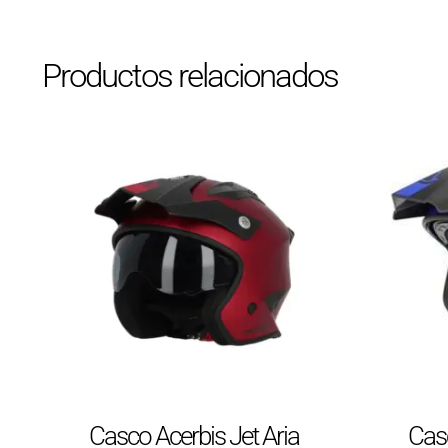
Productos relacionados
Casco Acerbis Jet Aria
Casc