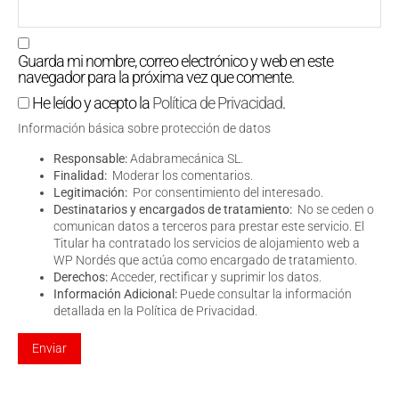
Guarda mi nombre, correo electrónico y web en este
navegador para la próxima vez que comente.
He leído y acepto la
Política de Privacidad
.
Información básica sobre protección de datos
Responsable:
Adabramecánica SL.
Finalidad:
Moderar los comentarios.
Legitimación:
Por consentimiento del interesado.
Destinatarios y encargados de tratamiento:
No se ceden o
comunican datos a terceros para prestar este servicio. El
Titular ha contratado los servicios de alojamiento web a
WP Nordés que actúa como encargado de tratamiento.
Derechos:
Acceder, rectificar y suprimir los datos.
Información Adicional:
Puede consultar la información
detallada en la
Política de Privacidad
.