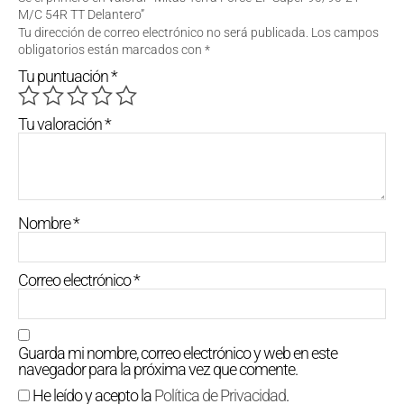
M/C 54R TT Delantero”
Tu dirección de correo electrónico no será publicada.
Los campos
obligatorios están marcados con
*
Tu puntuación
*
Tu valoración
*
Nombre
*
Correo electrónico
*
Guarda mi nombre, correo electrónico y web en este
navegador para la próxima vez que comente.
He leído y acepto la
Política de Privacidad
.