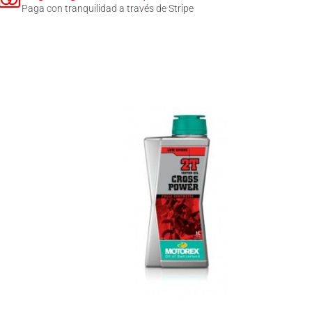
Paga con tranquilidad a través de Stripe