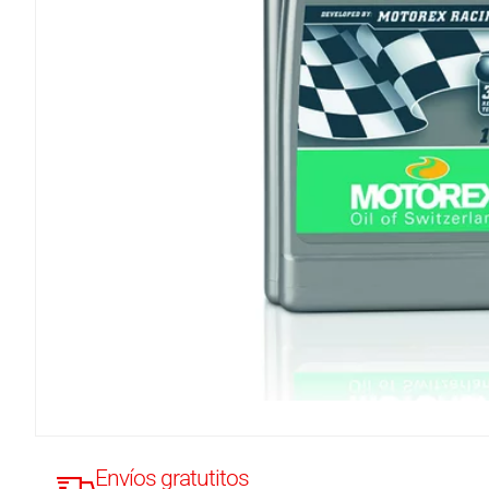
Envíos gratutitos