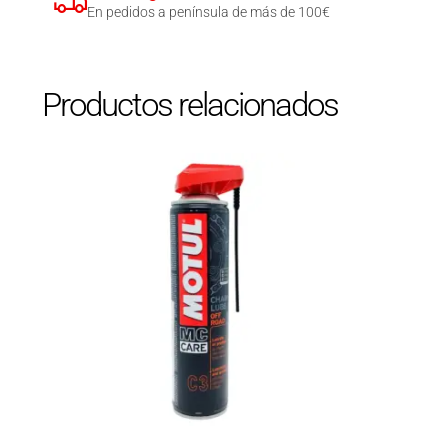
En pedidos a península de más de 100€
Productos relacionados