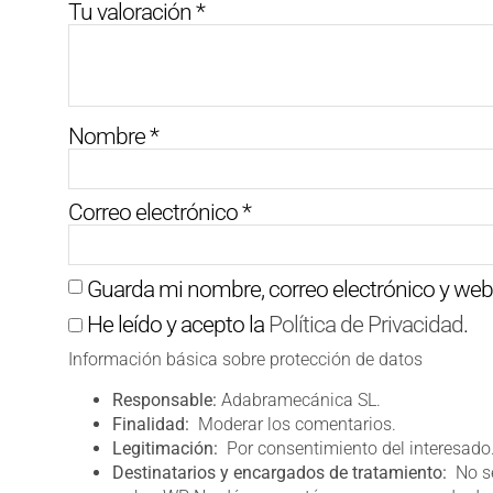
Tu valoración
*
Nombre
*
Correo electrónico
*
Guarda mi nombre, correo electrónico y web
He leído y acepto la
Política de Privacidad
.
Información básica sobre protección de datos
Responsable:
Adabramecánica SL.
Finalidad:
Moderar los comentarios.
Legitimación:
Por consentimiento del interesado
Destinatarios y encargados de tratamiento:
No se