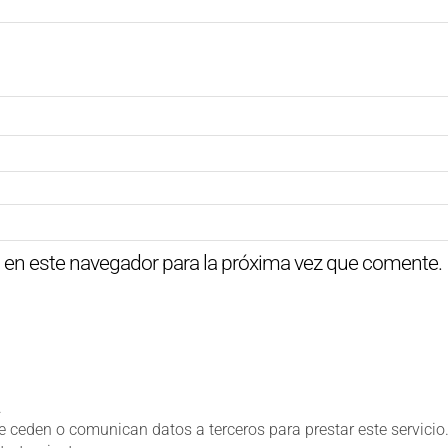
 en este navegador para la próxima vez que comente.
.
 ceden o comunican datos a terceros para prestar este servicio. 