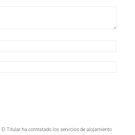
El Titular ha contratado los servicios de alojamiento