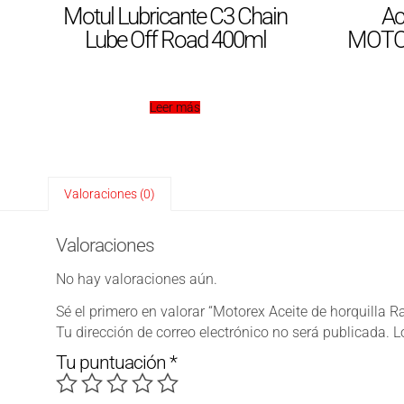
Motul Lubricante C3 Chain
Ac
Lube Off Road 400ml
MOTOR
Leer más
Valoraciones (0)
Valoraciones
No hay valoraciones aún.
Sé el primero en valorar “Motorex Aceite de horquilla 
Tu dirección de correo electrónico no será publicada.
L
Tu puntuación
*