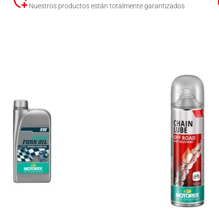
Nuestros productos están totalmente garantizados