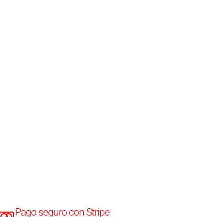
Pago seguro con Stripe