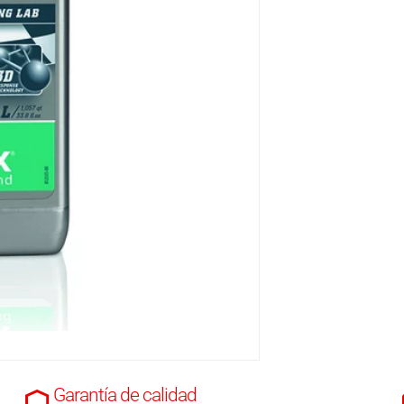
Garantía de calidad