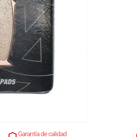
Garantía de calidad