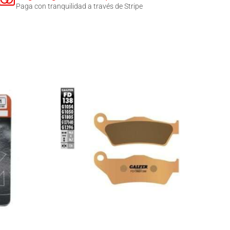
Paga con tranquilidad a través de Stripe