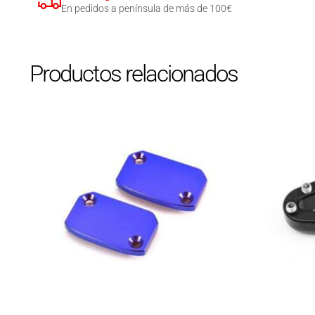
En pedidos a península de más de 100€
Productos relacionados