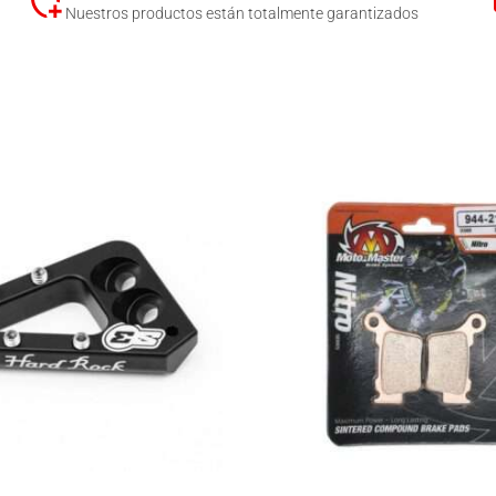
Nuestros productos están totalmente garantizados