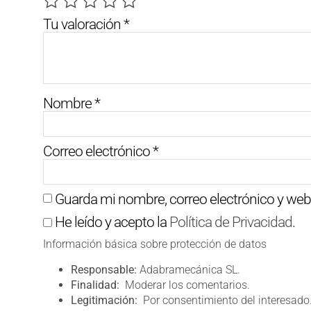
Tu valoración
*
Nombre
*
Correo electrónico
*
Guarda mi nombre, correo electrónico y web
He leído y acepto la
Política de Privacidad
.
Información básica sobre protección de datos
Responsable:
Adabramecánica SL.
Finalidad:
Moderar los comentarios.
Legitimación:
Por consentimiento del interesado