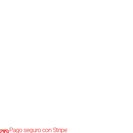
Pago seguro con Stripe