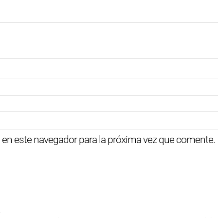
 en este navegador para la próxima vez que comente.
.