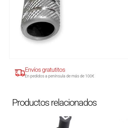
Envíos gratutitos
En pedidos a península de más de 100€
Productos relacionados