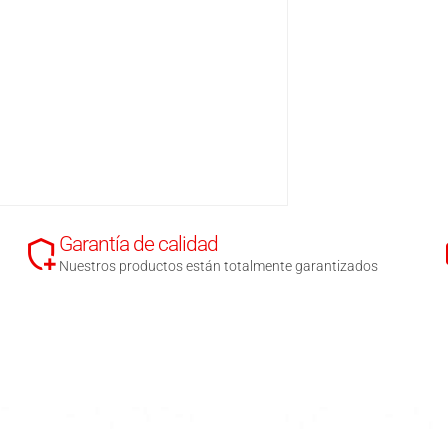
Garantía de calidad
Nuestros productos están totalmente garantizados