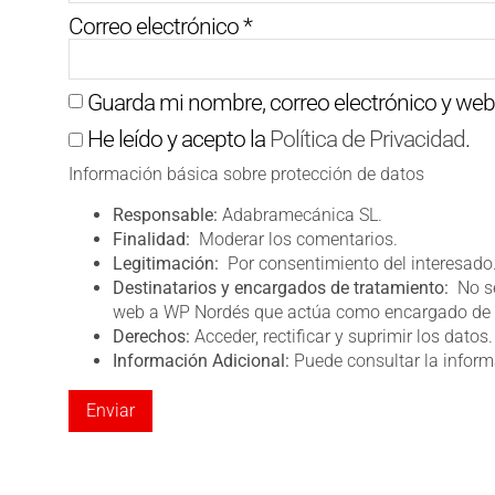
Correo electrónico
*
Guarda mi nombre, correo electrónico y web
He leído y acepto la
Política de Privacidad
.
Información básica sobre protección de datos
Responsable:
Adabramecánica SL.
Finalidad:
Moderar los comentarios.
Legitimación:
Por consentimiento del interesado
Destinatarios y encargados de tratamiento:
No se
web a WP Nordés que actúa como encargado de 
Derechos:
Acceder, rectificar y suprimir los datos.
Información Adicional:
Puede consultar la inform