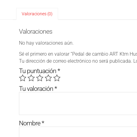
Valoraciones (0)
Valoraciones
No hay valoraciones aún.
Sé el primero en valorar “Pedal de cambio ART Ktm Hu
Tu dirección de correo electrónico no será publicada.
L
Tu puntuación
*
Tu valoración
*
Nombre
*