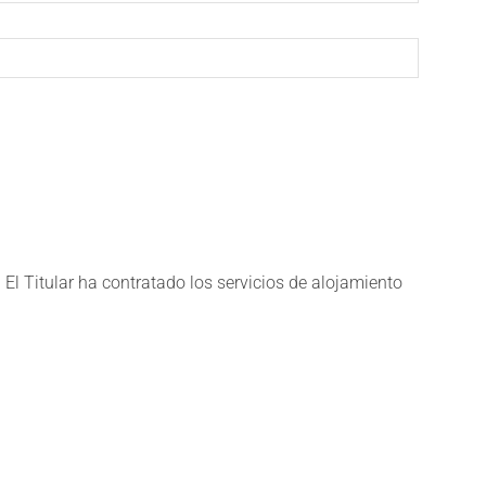
El Titular ha contratado los servicios de alojamiento