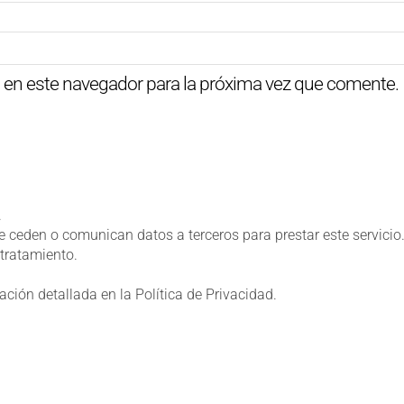
 en este navegador para la próxima vez que comente.
.
 ceden o comunican datos a terceros para prestar este servicio. 
tratamiento.
ación detallada en la
Política de Privacidad
.