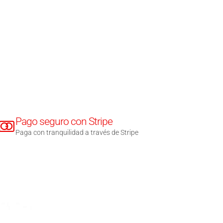
Pago seguro con Stripe
Paga con tranquilidad a través de Stripe