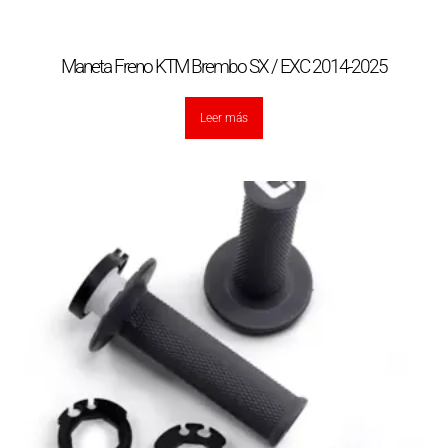
Maneta Freno KTM Brembo SX / EXC 2014-2025
Leer más