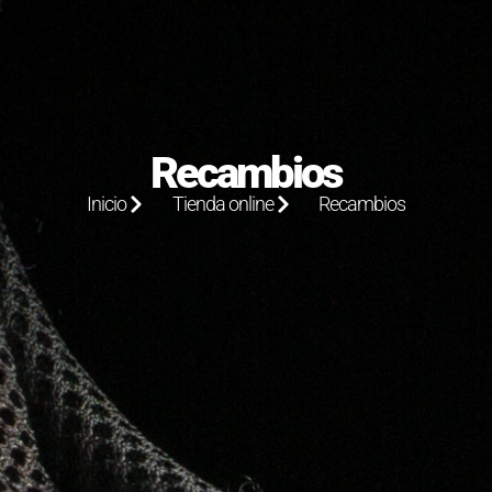
Recambios
Inicio
Tienda online
Recambios