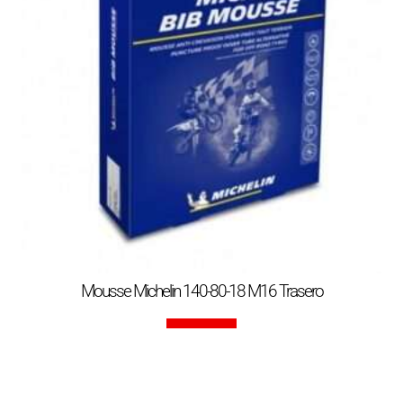
Mousse Michelin 140-80-18 M16 Trasero
Leer más