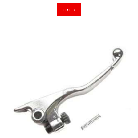
Leer más