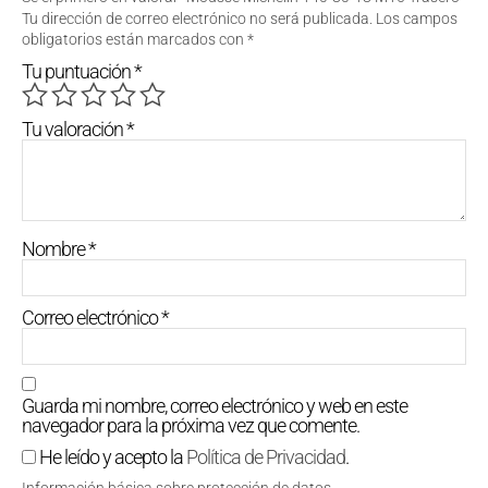
Tu dirección de correo electrónico no será publicada.
Los campos
obligatorios están marcados con
*
Tu puntuación
*
Tu valoración
*
Nombre
*
Correo electrónico
*
Guarda mi nombre, correo electrónico y web en este
navegador para la próxima vez que comente.
He leído y acepto la
Política de Privacidad
.