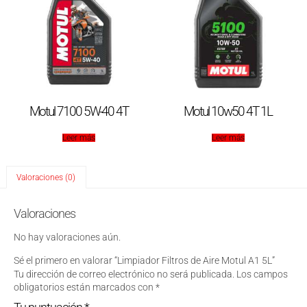
Motul 7100 5W-40 4T
Motul 10w50 4T 1L
Leer más
Leer más
Valoraciones (0)
Valoraciones
No hay valoraciones aún.
Sé el primero en valorar “Limpiador Filtros de Aire Motul A1 5L”
Tu dirección de correo electrónico no será publicada.
Los campos
obligatorios están marcados con
*